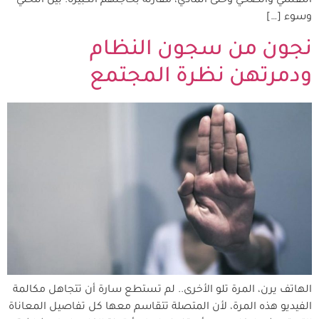
النفسي والصحي وحتى المادي، مقارنة بحاجتهم الكبيرة. بين التخلي
وسوء […]
نجون من سجون النظام
ودمرتهن نظرة المجتمع
الهاتف يرن، المرة تلو الأخرى.. لم تستطع سارة أن تتجاهل مكالمة
الفيديو هذه المرة، لأن المتصلة تتقاسم معها كل تفاصيل المعاناة